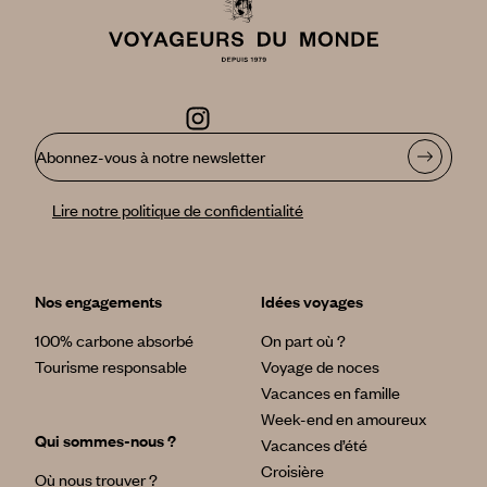
Abonnez-vous à notre newsletter
Lire notre politique de confidentialité
Nos engagements
Idées voyages
100% carbone absorbé
On part où ?
Tourisme responsable
Voyage de noces
Vacances en famille
Week-end en amoureux
Qui sommes-nous ?
Vacances d’été
Croisière
Où nous trouver ?