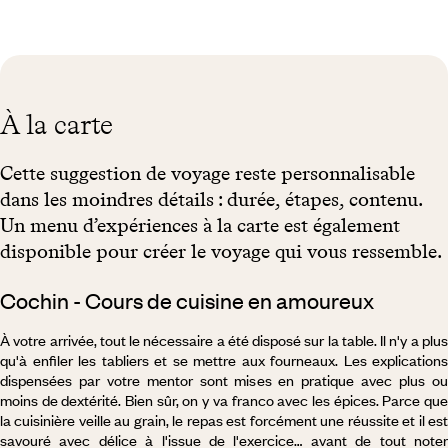
À la carte
Cette suggestion de voyage reste personnalisable
dans les moindres détails : durée, étapes, contenu.
Un menu d’expériences à la carte est également
disponible pour créer le voyage qui vous ressemble.
Cochin - Cours de cuisine en amoureux
À votre arrivée, tout le nécessaire a été disposé sur la table. Il n'y a plus
qu'à enfiler les tabliers et se mettre aux fourneaux. Les explications
dispensées par votre mentor sont mises en pratique avec plus ou
moins de dextérité. Bien sûr, on y va franco avec les épices. Parce que
la cuisinière veille au grain, le repas est forcément une réussite et il est
savouré avec délice à l'issue de l'exercice… avant de tout noter