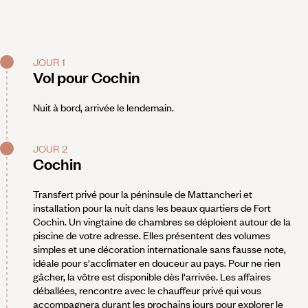
JOUR 1
Vol pour Cochin
Nuit à bord, arrivée le lendemain.
JOUR 2
Cochin
Transfert privé pour la péninsule de Mattancheri et
installation pour la nuit dans les beaux quartiers de Fort
Cochin. Un vingtaine de chambres se déploient autour de la
piscine de votre adresse. Elles présentent des volumes
simples et une décoration internationale sans fausse note,
idéale pour s'acclimater en douceur au pays. Pour ne rien
gâcher, la vôtre est disponible dès l'arrivée. Les affaires
déballées, rencontre avec le chauffeur privé qui vous
accompagnera durant les prochains jours pour explorer le