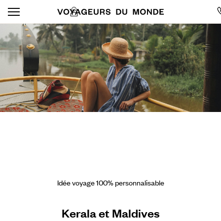
Idée voyage 100% personnalisable
Kerala et Maldives