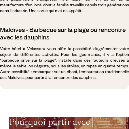
manufacture d'un local dont la famille travaille depuis trois générations
dans l'industrie. Une sortie qui met en appétit.
Maldives - Barbecue sur la plage ou rencontre
avec les dauphins
Votre hôtel à Velassaru vous offre la possibilité d’agrémenter votre
séjour de différentes activités. Pour les gourmands, il y a l’option
"barbecue privé sur la plage". Installé dans des fauteuils creusés à
même le sable, on déguste, sous les étoiles, un repas en quatre temps.
Autre possibilité : embarquer sur un dhoni, l'embarcation traditionnelle
des Maldives, pour partir à la rencontre des dauphins.
Pourquoi partir avec