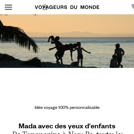
Idée voyage 100% personnalisable
Mada avec des yeux d'enfants