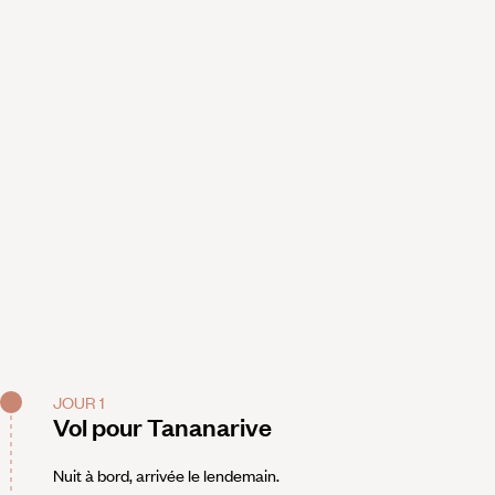
JOUR 1
Vol pour Tananarive
Nuit à bord, arrivée le lendemain.