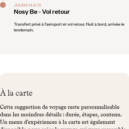
JOURS 14 & 15
Nosy Be - Vol retour
Transfert privé à l’aéroport et vol retour. Nuit à bord, arrivée le
lendemain.
À la carte
Cette suggestion de voyage reste personnalisable
dans les moindres détails : durée, étapes, contenu.
Un menu d’expériences à la carte est également