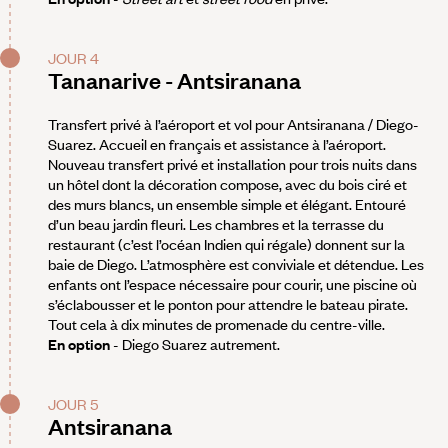
JOUR 4
Tananarive - Antsiranana
Transfert privé à l’aéroport et vol pour Antsiranana / Diego-
Suarez. Accueil en français et assistance à l’aéroport.
Nouveau transfert privé et installation pour trois nuits dans
un hôtel dont la décoration compose, avec du bois ciré et
des murs blancs, un ensemble simple et élégant. Entouré
d’un beau jardin fleuri. Les chambres et la terrasse du
restaurant (c’est l’océan Indien qui régale) donnent sur la
baie de Diego. L’atmosphère est conviviale et détendue. Les
enfants ont l’espace nécessaire pour courir, une piscine où
s’éclabousser et le ponton pour attendre le bateau pirate.
Tout cela à dix minutes de promenade du centre-ville.
En option
- Diego Suarez autrement.
JOUR 5
Antsiranana