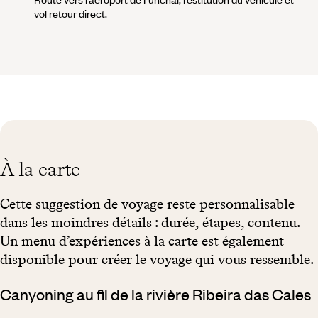
vol retour direct.
À la carte
Cette suggestion de voyage reste personnalisable
dans les moindres détails : durée, étapes, contenu.
Un menu d’expériences à la carte est également
disponible pour créer le voyage qui vous ressemble.
Canyoning au fil de la rivière Ribeira das Cales