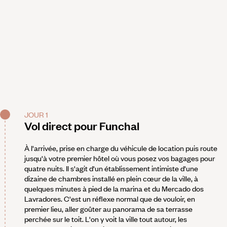
JOUR 1
Vol direct pour Funchal
À l'arrivée, prise en charge du véhicule de location puis route
jusqu'à votre premier hôtel où vous posez vos bagages pour
quatre nuits. Il s'agit d'un établissement intimiste d'une
dizaine de chambres installé en plein cœur de la ville, à
quelques minutes à pied de la marina et du Mercado dos
Lavradores. C'est un réflexe normal que de vouloir, en
premier lieu, aller goûter au panorama de sa terrasse
perchée sur le toit. L'on y voit la ville tout autour, les