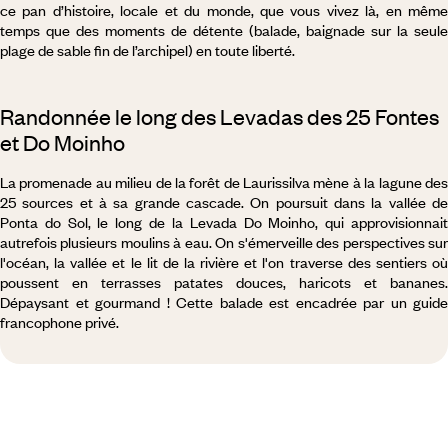
ce pan d’histoire, locale et du monde, que vous vivez là, en même
temps que des moments de détente (balade, baignade sur la seule
plage de sable fin de l’archipel) en toute liberté.
Randonnée le long des Levadas des 25 Fontes
et Do Moinho
La promenade au milieu de la forêt de Laurissilva mène à la lagune des
25 sources et à sa grande cascade. On poursuit dans la vallée de
Ponta do Sol, le long de la Levada Do Moinho, qui approvisionnait
autrefois plusieurs moulins à eau. On s'émerveille des perspectives sur
l'océan, la vallée et le lit de la rivière et l'on traverse des sentiers où
poussent en terrasses patates douces, haricots et bananes.
Dépaysant et gourmand ! Cette balade est encadrée par un guide
francophone privé.