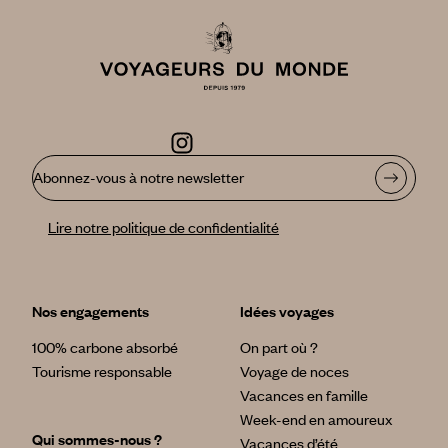
Abonnez-vous à notre newsletter
Lire notre politique de confidentialité
Nos engagements
Idées voyages
100% carbone absorbé
On part où ?
Tourisme responsable
Voyage de noces
Vacances en famille
Week-end en amoureux
Qui sommes-nous ?
Vacances d’été