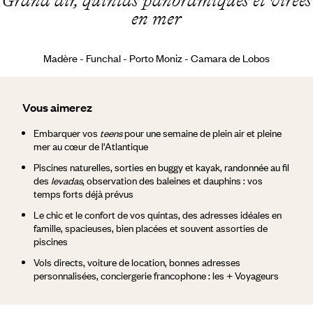
en mer
Madère - Funchal - Porto Moniz - Camara de Lobos
Vous aimerez
Embarquer vos
teens
pour une semaine de plein air et pleine
mer au cœur de l'Atlantique
Piscines naturelles, sorties en buggy et kayak, randonnée au fil
des
levadas
, observation des baleines et dauphins : vos
temps forts déjà prévus
Le chic et le confort de vos quintas, des adresses idéales en
famille, spacieuses, bien placées et souvent assorties de
piscines
Vols directs, voiture de location, bonnes adresses
personnalisées, conciergerie francophone : les + Voyageurs