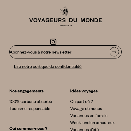
Abonnez-vous à notre newsletter
Lire notre politique de confidentialité
Nos engagements
Idées voyages
100% carbone absorbé
On part où ?
Tourisme responsable
Voyage de noces
Vacances en famille
Week-end en amoureux
Qui sommes-nous ?
Vacances d’été