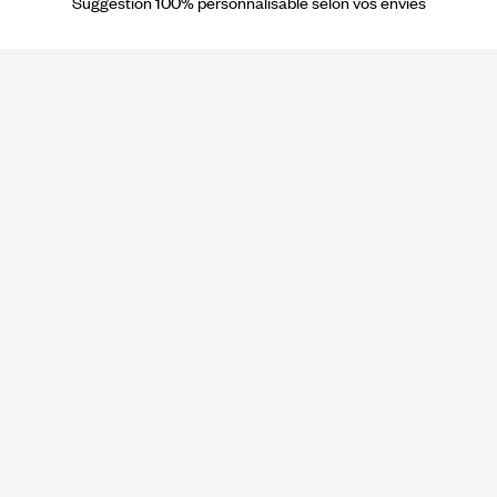
Suggestion 100% personnalisable selon vos envies