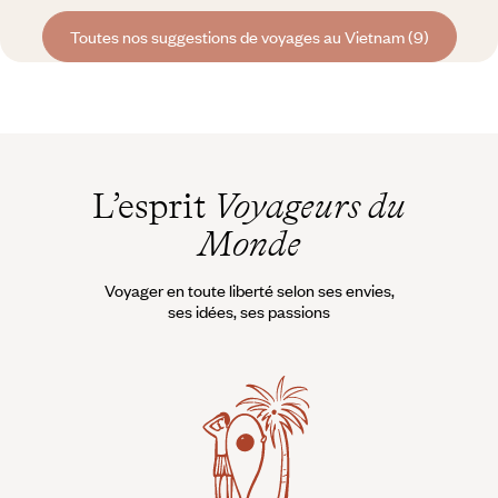
Toutes nos suggestions de voyages au Vietnam (9)
L’esprit
Voyageurs du
Monde
Voyager en toute liberté selon ses envies,
ses idées, ses passions