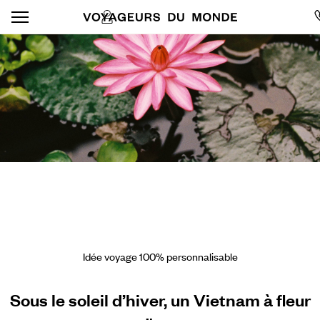
Idée voyage 100% personnalisable
Sous le soleil d’hiver, un Vietnam à fleur