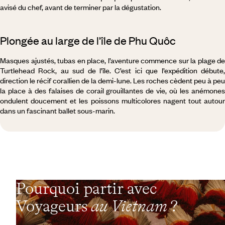
avisé du chef, avant de terminer par la dégustation.
Plongée au large de l'île de Phu Quôc
Masques ajustés, tubas en place, l’aventure commence sur la plage de
Turtlehead Rock, au sud de l’île. C’est ici que l’expédition débute,
direction le récif corallien de la demi-lune. Les roches cèdent peu à peu
la place à des falaises de corail grouillantes de vie, où les anémones
ondulent doucement et les poissons multicolores nagent tout autour
dans un fascinant ballet sous-marin.
Pourquoi partir avec
Voyageurs
au Vietnam
?