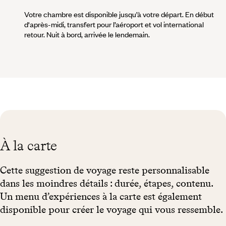
Votre chambre est disponible jusqu’à votre départ. En début
d'après-midi, transfert pour l’aéroport et vol international
retour. Nuit à bord, arrivée le lendemain.
À la carte
Cette suggestion de voyage reste personnalisable
dans les moindres détails : durée, étapes, contenu.
Un menu d’expériences à la carte est également
disponible pour créer le voyage qui vous ressemble.