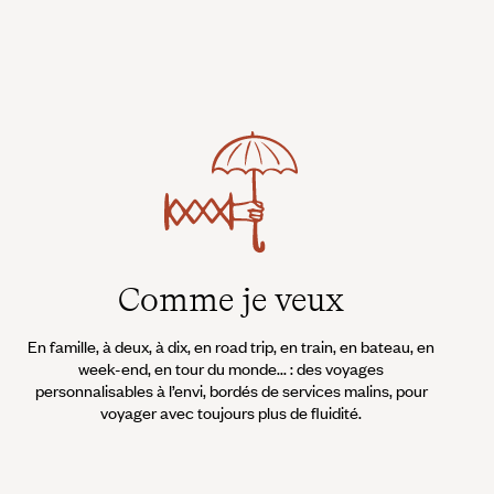
Comme je veux
En famille, à deux, à dix, en road trip, en train, en bateau, en
week-end, en tour du monde... : des voyages
personnalisables à l’envi, bordés de services malins, pour
voyager avec toujours plus de fluidité.