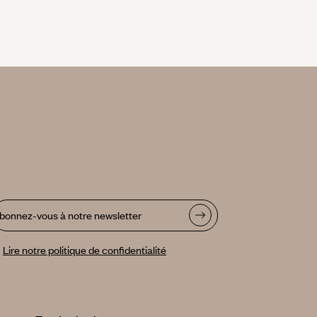
bonnez-vous à notre newsletter
Lire notre politique de confidentialité