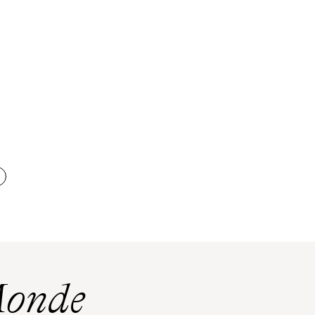
Monde