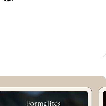
Formalités