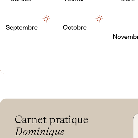
Septembre
Octobre
Novemb
Carnet pratique
Dominique