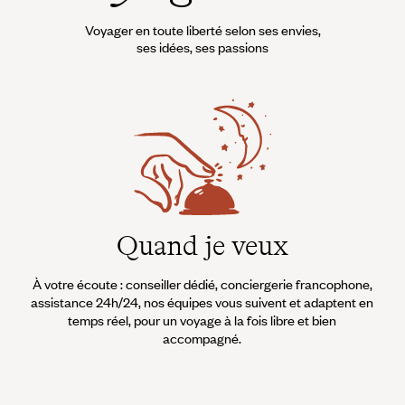
Voyager en toute liberté selon ses envies,
ses idées, ses passions
Quand je veux
À votre écoute : conseiller dédié, conciergerie francophone,
assistance 24h/24, nos équipes vous suivent et adaptent en
temps réel, pour un voyage à la fois libre et bien
accompagné.