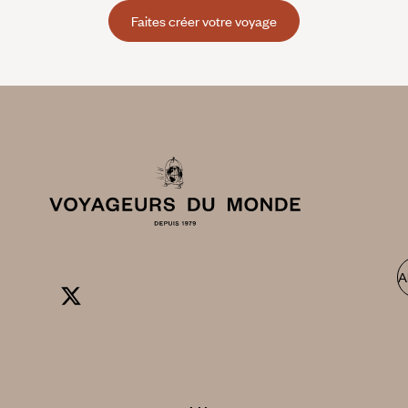
Faites créer votre voyage
A