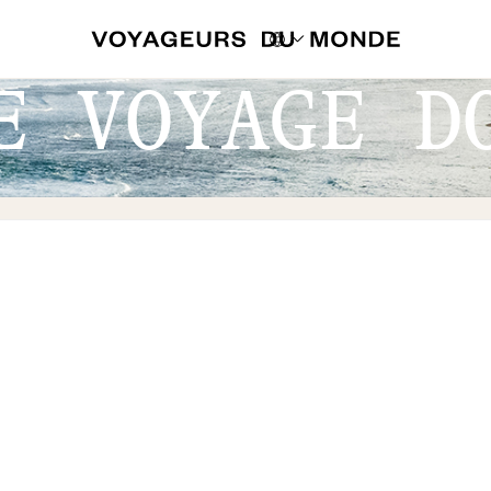
E VOYAGE D