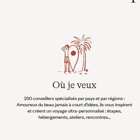
Où je veux
250 conseillers spécialisés par pays et par régions :
Amoureux du beau jamais à court d’idées, ils vous inspirent
et créent un voyage ultra-personnalisé : étapes,
hébergements, ateliers, rencontres…