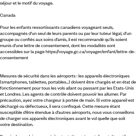
séjour et le motif du voyage.
Canada
Pour les enfants ressortissants canadiens voyageant seuls,
accompagnés d’un seul de leurs parents ou par leur tuteur légal, d’un
groupe ou confiés aux soins d’amis, il est recommandé qu’ils soient
munis d’une lettre de consentement, dont les modalités sont
accessibles sur la page https://voyage.gc.ca/voyager/enfant/lettre-de-
consentement
Mesures de sécurité dans les aéroports : les appareils électroniques
(smartphones, tablettes, portables…) doivent être chargés et en état de
fonctionnement pour tous les vols allant ou passant par les Etats-Unis
et Londres. Les agents de contrôle doivent pouvoir les allumer. Par
précaution, ayez votre chargeur à portée de main. Si votre appareil est
déchargé ou défectueux, il sera confisqué. Cette mesure étant
susceptible d’être étendue à d’autres aéroports, nous vous conseillons
de charger vos appareils électroniques avant le vol quelle que soit
votre destination.