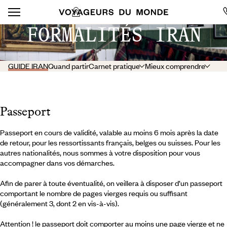
FORMALITÉS IRAN
GUIDE IRAN
Quand partir
Carnet pratique
Mieux comprendre
Passeport
Passeport en cours de validité, valable au moins 6 mois après la date
de retour, pour les ressortissants français, belges ou suisses. Pour les
autres nationalités, nous sommes à votre disposition pour vous
accompagner dans vos démarches.
Afin de parer à toute éventualité, on veillera à disposer d’un passeport
comportant le nombre de pages vierges requis ou suffisant
(généralement 3, dont 2 en vis-à-vis).
Attention ! le passeport doit comporter au moins une page vierge et ne