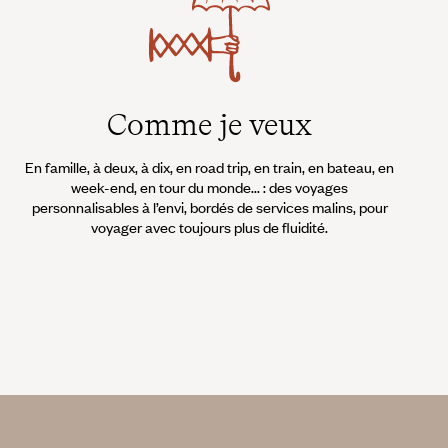
Comme je veux
En famille, à deux, à dix, en road trip, en train, en bateau, en
week-end, en tour du monde... : des voyages
personnalisables à l’envi, bordés de services malins, pour
voyager avec toujours plus de fluidité.