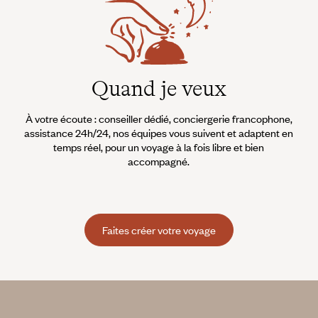
Quand je veux
À votre écoute : conseiller dédié, conciergerie francophone,
assistance 24h/24, nos équipes vous suivent et adaptent en
temps réel, pour un voyage à la fois libre et bien
accompagné.
Faites créer votre voyage