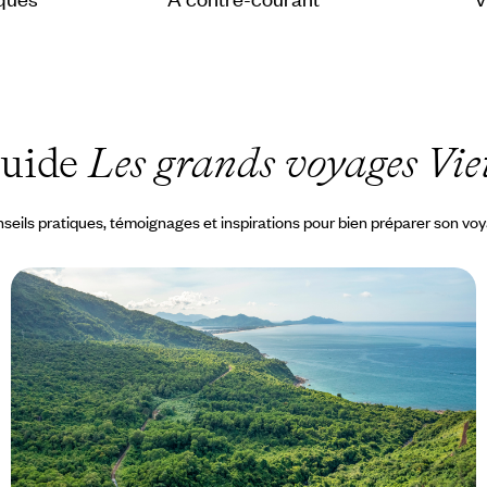
Guide
Les grands voyages Vi
seils pratiques, témoignages et inspirations pour bien préparer son vo