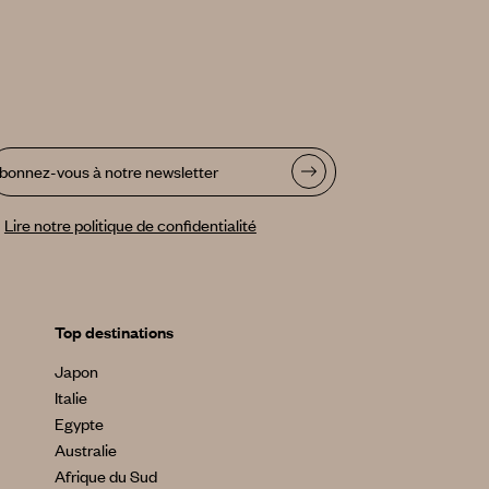
bonnez-vous à notre newsletter
Lire notre politique de confidentialité
Top destinations
Japon
Italie
Egypte
Australie
Afrique du Sud