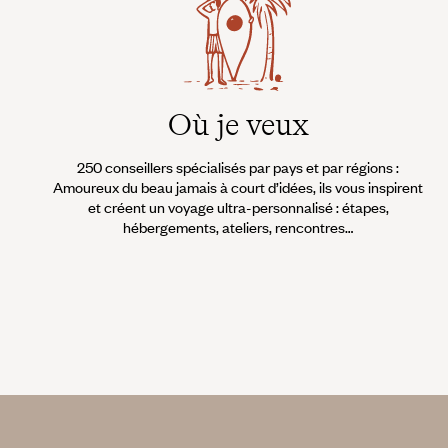
Où je veux
250 conseillers spécialisés par pays et par régions :
Amoureux du beau jamais à court d’idées, ils vous inspirent
et créent un voyage ultra-personnalisé : étapes,
hébergements, ateliers, rencontres…