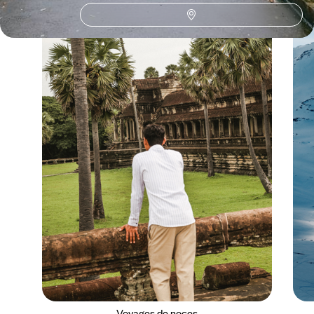
Voyages de noces