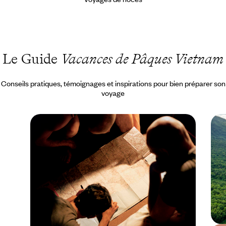
Le Guide
Vacances de Pâques Vietnam
Conseils pratiques, témoignages et inspirations pour bien préparer son
voyage