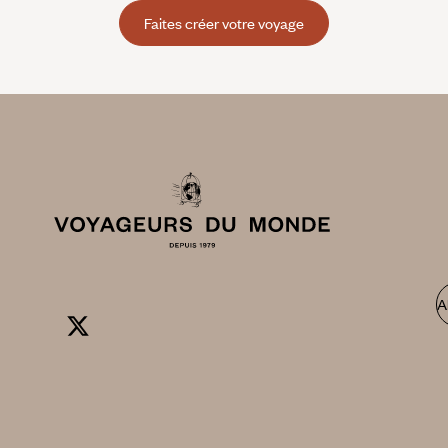
Faites créer votre voyage
A