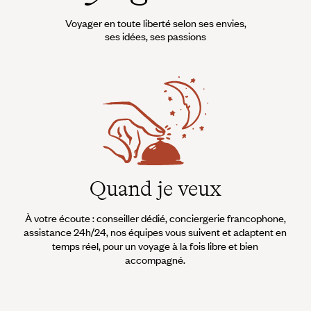
Voyager en toute liberté selon ses envies,
ses idées, ses passions
Quand je veux
À votre écoute : conseiller dédié, conciergerie francophone,
assistance 24h/24, nos équipes vous suivent et adaptent en
temps réel, pour un voyage à la fois libre et bien
accompagné.