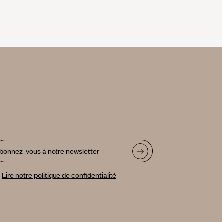
bonnez-vous à notre newsletter
Lire notre politique de confidentialité