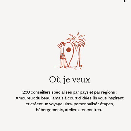
Où je veux
250 conseillers spécialisés par pays et par régions :
Amoureux du beau jamais à court d’idées, ils vous inspirent
et créent un voyage ultra-personnalisé : étapes,
hébergements, ateliers, rencontres…