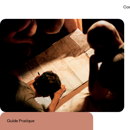
Con
Guide Pratique