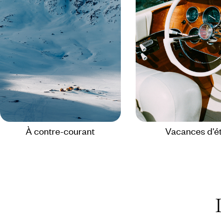
À contre-courant
Vacances d'é