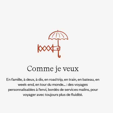
Comme je veux
En famille, à deux, à dix, en road trip, en train, en bateau, en
week-end, en tour du monde... : des voyages
personnalisables à l’envi, bordés de services malins, pour
voyager avec toujours plus de fluidité.