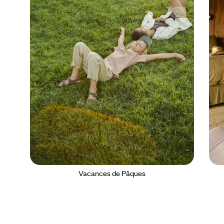
Vacances de Pâques