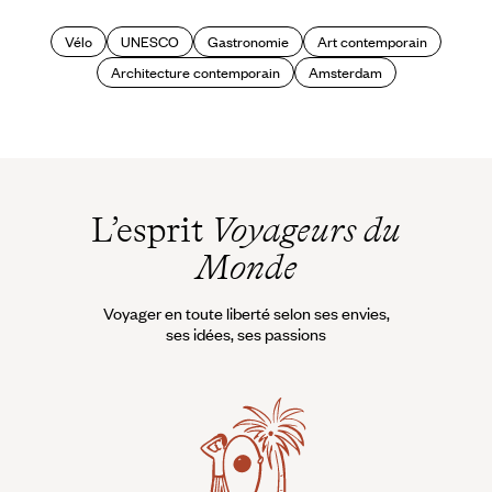
Vélo
UNESCO
Gastronomie
Art contemporain
Architecture contemporain
Amsterdam
L’esprit
Voyageurs du
Monde
Voyager en toute liberté selon ses envies,
ses idées, ses passions