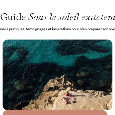
 Guide
Sous le soleil exacte
seils pratiques, témoignages et inspirations pour bien préparer son vo