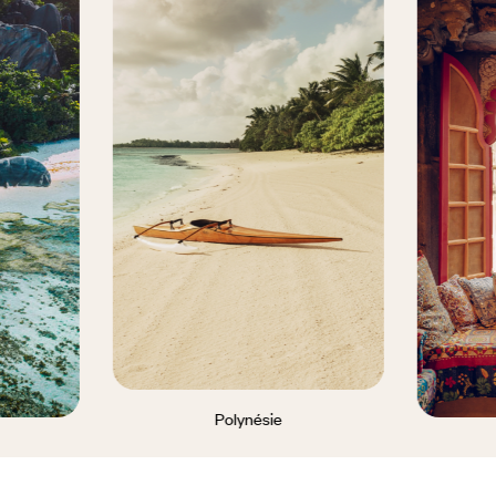
Polynésie