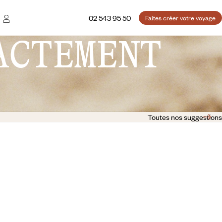
02 543 95 50
Faites créer votre voyage
ACTEMENT
Toutes nos suggestions