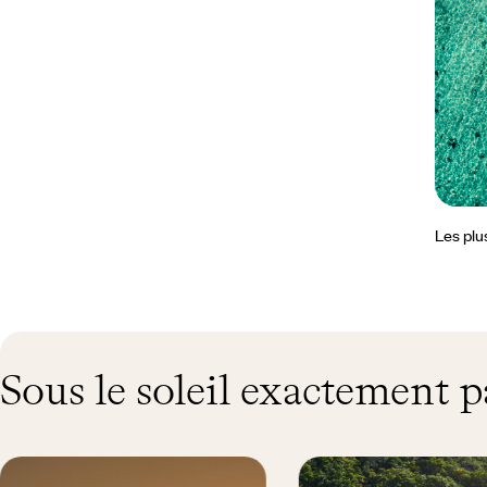
Les plu
Sous le soleil exactement p