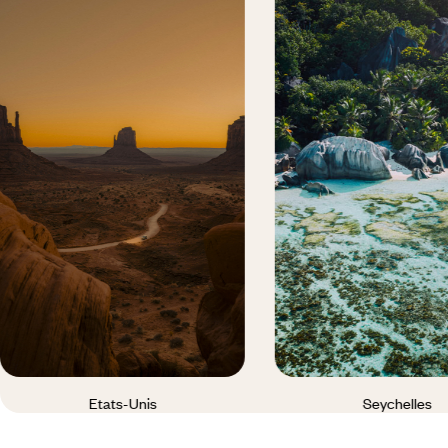
Etats-Unis
Seychelles