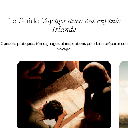
Le Guide
Voyages avec vos enfants
Irlande
Conseils pratiques, témoignages et inspirations pour bien préparer son
voyage