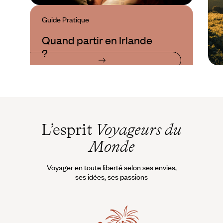
Guide Pratique
Quand partir en Irlande
?
L’esprit
Voyageurs du
Monde
Voyager en toute liberté selon ses envies,
ses idées, ses passions