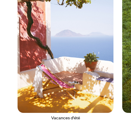
Vacances d'été