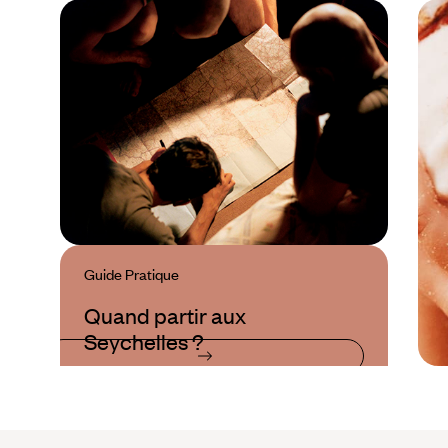
Guide Pratique
Quand partir aux
Seychelles ?