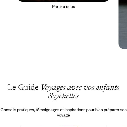
Partir à deux
Le Guide
Voyages avec vos enfants
Seychelles
Conseils pratiques, témoignages et inspirations pour bien préparer son
voyage