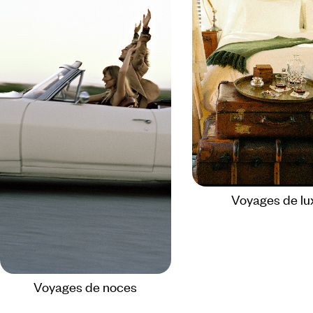
Voyages de lu
Voyages de noces