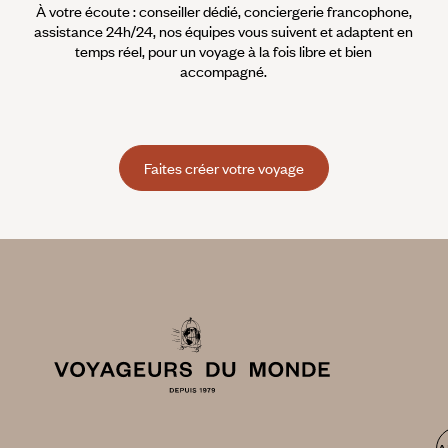
À votre écoute : conseiller dédié, conciergerie francophone,
assistance 24h/24, nos équipes vous suivent et adaptent en
temps réel, pour un voyage à la fois libre et bien
accompagné.
Faites créer votre voyage