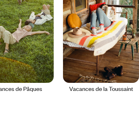
ances de Pâques
Vacances de la Toussaint