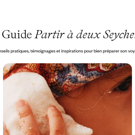
 Guide
Partir à deux Seychel
seils pratiques, témoignages et inspirations pour bien préparer son vo