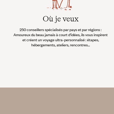
Où je veux
250 conseillers spécialisés par pays et par régions :
Amoureux du beau jamais à court d’idées, ils vous inspirent
et créent un voyage ultra-personnalisé : étapes,
hébergements, ateliers, rencontres…