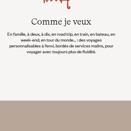
Comme je veux
En famille, à deux, à dix, en road trip, en train, en bateau, en
week-end, en tour du monde... : des voyages
personnalisables à l’envi, bordés de services malins, pour
voyager avec toujours plus de fluidité.