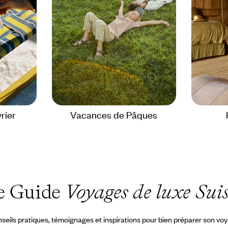
rier
Vacances de Pâques
e Guide
Voyages de luxe Sui
seils pratiques, témoignages et inspirations pour bien préparer son vo