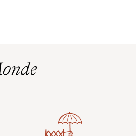
Monde