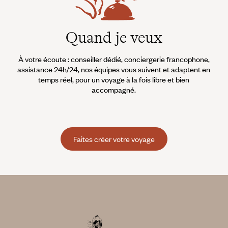
Quand je veux
À votre écoute : conseiller dédié, conciergerie francophone,
assistance 24h/24, nos équipes vous suivent et adaptent en
temps réel, pour un voyage à la fois libre et bien
accompagné.
Faites créer votre voyage