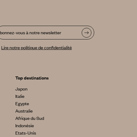
bonnez-vous à notre newsletter
Lire notre politique de confidentialité
Top destinations
Japon
Italie
Egypte
Australie
Afrique du Sud
Indonésie
Etats-Unis