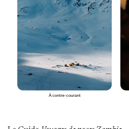
À contre-courant