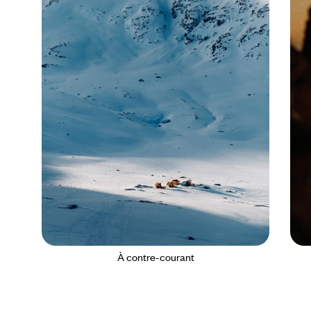
À contre-courant