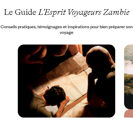
Le Guide
L'Esprit Voyageurs Zambie
Conseils pratiques, témoignages et inspirations pour bien préparer son
voyage
Guide Pratique