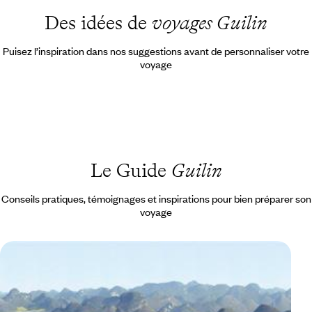
Des idées de
voyages Guilin
Puisez l’inspiration dans nos suggestions avant de personnaliser votre
voyage
Le Guide
Guilin
Conseils pratiques, témoignages et inspirations pour bien préparer son
voyage