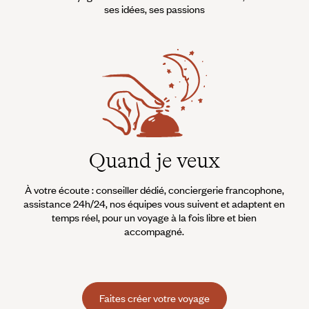
ses idées, ses passions
Quand je veux
À votre écoute : conseiller dédié, conciergerie francophone,
assistance 24h/24, nos équipes vous suivent et adaptent en
temps réel, pour un voyage à la fois libre et bien
accompagné.
Faites créer votre voyage