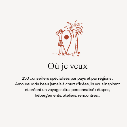
Où je veux
250 conseillers spécialisés par pays et par régions :
Amoureux du beau jamais à court d’idées, ils vous inspirent
et créent un voyage ultra-personnalisé : étapes,
hébergements, ateliers, rencontres…