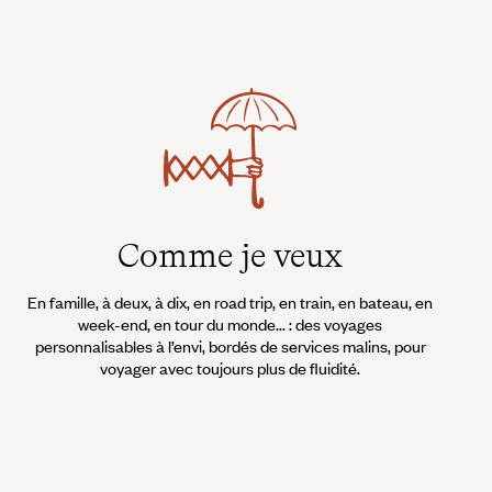
Comme je veux
En famille, à deux, à dix, en road trip, en train, en bateau, en
week-end, en tour du monde... : des voyages
personnalisables à l’envi, bordés de services malins, pour
voyager avec toujours plus de fluidité.