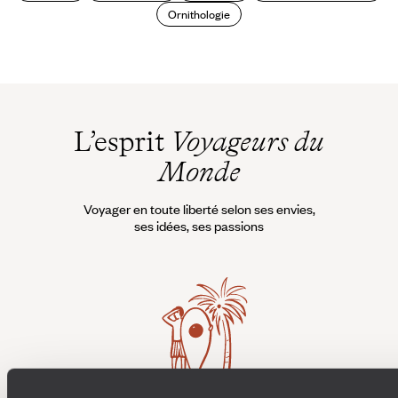
Ornithologie
L’esprit
Voyageurs du
Monde
Voyager en toute liberté selon ses envies,
ses idées, ses passions