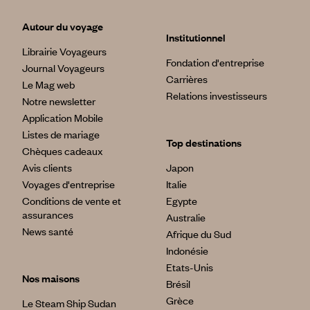
Autour du voyage
Institutionnel
Librairie Voyageurs
Fondation d'entreprise
Journal Voyageurs
Carrières
Le Mag web
Relations investisseurs
Notre newsletter
Application Mobile
Listes de mariage
Top destinations
Chèques cadeaux
Avis clients
Japon
Voyages d'entreprise
Italie
Conditions de vente et
Egypte
assurances
Australie
News santé
Afrique du Sud
Indonésie
Etats-Unis
Nos maisons
Brésil
Grèce
Le Steam Ship Sudan