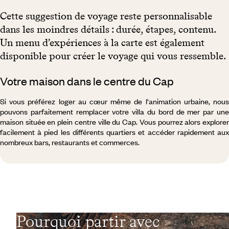
Cette suggestion de voyage reste personnalisable
dans les moindres détails : durée, étapes, contenu.
Un menu d’expériences à la carte est également
disponible pour créer le voyage qui vous ressemble.
Votre maison dans le centre du Cap
Si vous préférez loger au cœur même de l'animation urbaine, nous
pouvons parfaitement remplacer votre villa du bord de mer par une
maison située en plein centre ville du Cap. Vous pourrez alors explorer
facilement à pied les différents quartiers et accéder rapidement aux
nombreux bars, restaurants et commerces.
Pourquoi partir avec