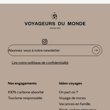
Abonnez-vous à notre newsletter
Lire notre politique de confidentialité
Nos engagements
Idées voyages
100% carbone absorbé
On part où ?
Tourisme responsable
Voyage de noces
Vacances en famille
Week-end en amoureux