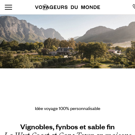
Idée voyage 100% personnalisable
Vignobles, fynbos et sable fin