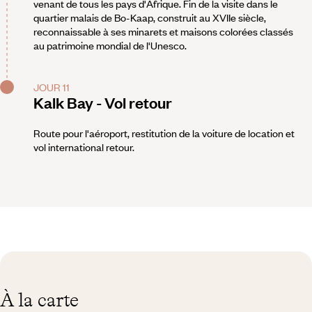
venant de tous les pays d'Afrique. Fin de la visite dans le
quartier malais de Bo-Kaap, construit au XVIIe siècle,
reconnaissable à ses minarets et maisons colorées classés
au patrimoine mondial de l'Unesco.
JOUR 11
Kalk Bay - Vol retour
Route pour l'aéroport, restitution de la voiture de location et
vol international retour.
À la carte