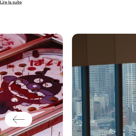
Lire la suite