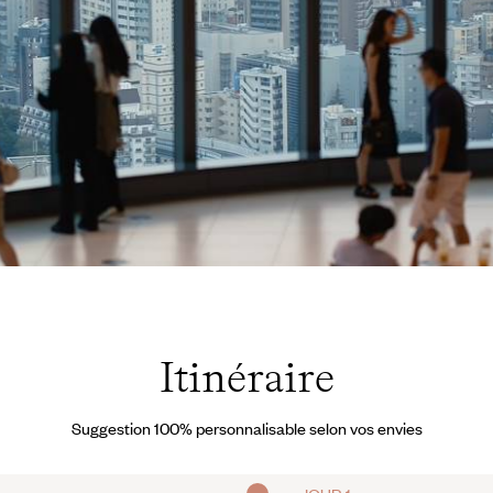
Itinéraire
Suggestion 100% personnalisable selon vos envies