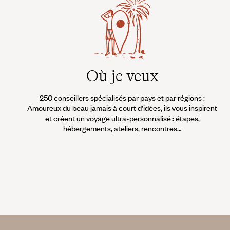
Où je veux
250 conseillers spécialisés par pays et par régions :
Amoureux du beau jamais à court d’idées, ils vous inspirent
et créent un voyage ultra-personnalisé : étapes,
hébergements, ateliers, rencontres…