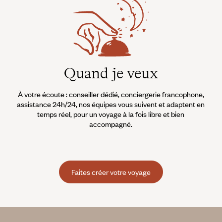
Quand je veux
À votre écoute : conseiller dédié, conciergerie francophone,
assistance 24h/24, nos équipes vous suivent et adaptent en
temps réel, pour un voyage à la fois libre et bien
accompagné.
Faites créer votre voyage