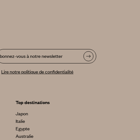
bonnez-vous à notre newsletter
Lire notre politique de confidentialité
Top destinations
Japon
Italie
Egypte
Australie