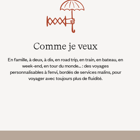
Comme je veux
En famille, à deux, à dix, en road trip, en train, en bateau, en
week-end, en tour du monde... : des voyages
personnalisables à l’envi, bordés de services malins, pour
voyager avec toujours plus de fluidité.