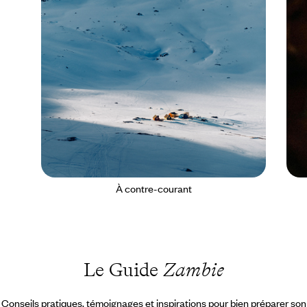
À contre-courant
Le Guide
Zambie
Conseils pratiques, témoignages et inspirations pour bien préparer son