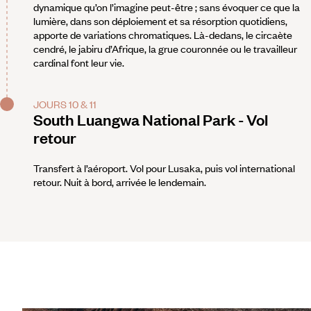
dynamique qu’on l’imagine peut-être ; sans évoquer ce que la
lumière, dans son déploiement et sa résorption quotidiens,
apporte de variations chromatiques. Là-dedans, le circaète
cendré, le jabiru d’Afrique, la grue couronnée ou le travailleur
cardinal font leur vie.
JOURS 10 & 11
South Luangwa National Park - Vol
retour
Transfert à l’aéroport. Vol pour Lusaka, puis vol international
retour. Nuit à bord, arrivée le lendemain.