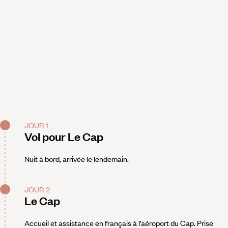
JOUR 1
Vol pour Le Cap
Nuit à bord, arrivée le lendemain.
JOUR 2
Le Cap
Accueil et assistance en français à l’aéroport du Cap. Prise