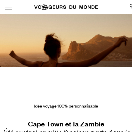
Idée voyage 100% personnalisable
Cape Town et la Zambie