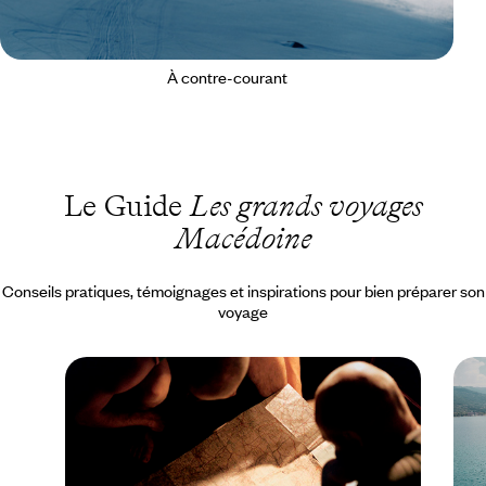
À contre-courant
Le Guide
Les grands voyages
Macédoine
Conseils pratiques, témoignages et inspirations pour bien préparer son
voyage