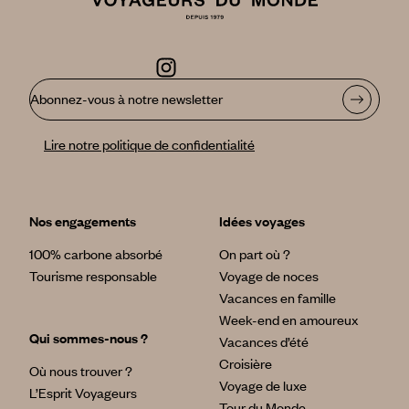
Abonnez-vous à notre newsletter
Lire notre politique de confidentialité
Nos engagements
Idées voyages
100% carbone absorbé
On part où ?
Tourisme responsable
Voyage de noces
Vacances en famille
Week-end en amoureux
Qui sommes-nous ?
Vacances d’été
Croisière
Où nous trouver ?
Voyage de luxe
L’Esprit Voyageurs
Tour du Monde