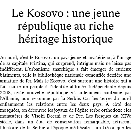
Le Kosovo : une jeune
république au riche
héritage historique
Au nord, c’est le Kosovo : un pays jeune et mystérieux, à l’image
de sa capitale Pristina, qui surprend, intrigue mais ne laisse pas
indifférent. L’urbanisme anarchique a fait émerger de curieux
bâtiments, telle la bibliothèque nationale camouflée derrière une
armature de fer. Mais le Kosovo, c’est surtout une histoire qui a
fait naître un peuple à l’identité affirmée. Indépendante depuis
2008, cette nouvelle république est ardemment soutenue par
l’Albanie, non reconnue par la Serbie. Car les terres du nord
enflamment les relations entre les deux pays. À côté des
mosquées, on découvre les joyaux de l’église serbe orthodoxe : les
monastères de Visoki Decani et de Pec. Les fresques du XIVe
siècle, dans un état de conservation remarquable, retracent
l’histoire de la Serbie à l’époque médiévale – un trésor que les