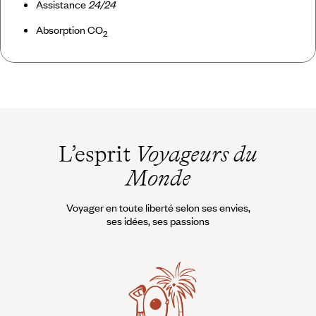
Assistance
24/24
Absorption CO
2
L’esprit
Voyageurs du
Monde
Voyager en toute liberté selon ses envies,
ses idées, ses passions