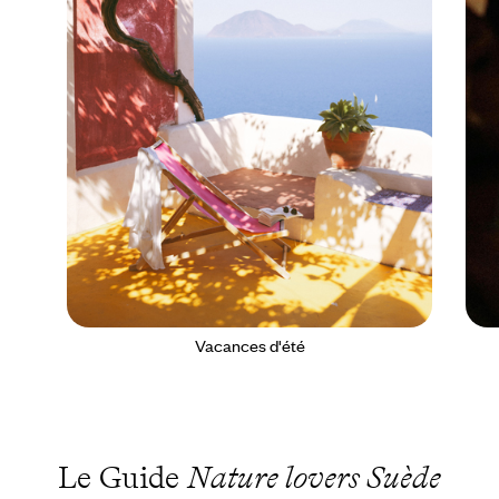
Vacances d'été
Le Guide
Nature lovers Suède