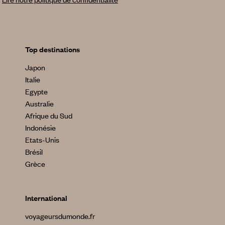
Top destinations
Japon
Italie
Egypte
Australie
Afrique du Sud
Indonésie
Etats-Unis
Brésil
Grèce
International
voyageursdumonde.fr