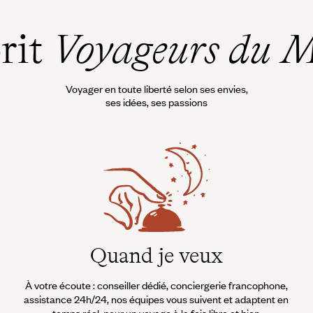
prit
Voyageurs du 
Voyager en toute liberté selon ses envies,
ses idées, ses passions
Quand je veux
À votre écoute : conseiller dédié, conciergerie francophone,
assistance 24h/24, nos équipes vous suivent et adaptent en