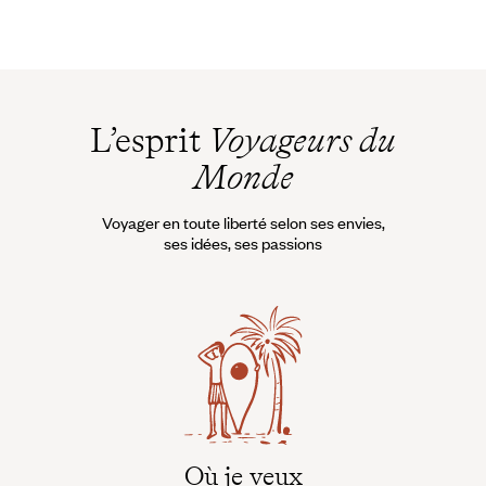
L’esprit
Voyageurs du
Monde
Voyager en toute liberté selon ses envies,
ses idées, ses passions
Où je veux