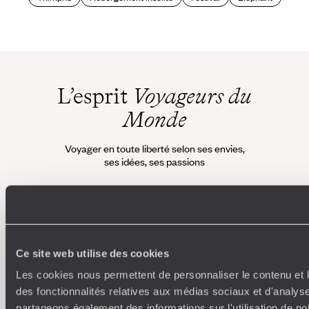
L’esprit
Voyageurs du
Monde
Voyager en toute liberté selon ses envies,
ses idées, ses passions
Ce site web utilise des cookies
Les cookies nous permettent de personnaliser le contenu et l
des fonctionnalités relatives aux médias sociaux et d'analyse
partageons également des informations sur l'utilisation de no