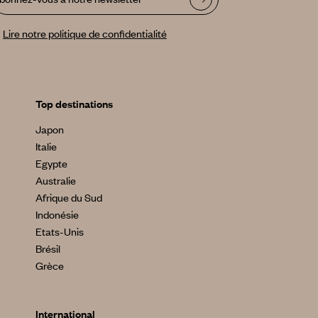
Lire notre politique de confidentialité
Top destinations
Japon
Italie
Egypte
Australie
Afrique du Sud
Indonésie
Etats-Unis
Brésil
Grèce
International