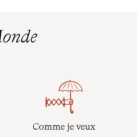
Monde
Comme je veux