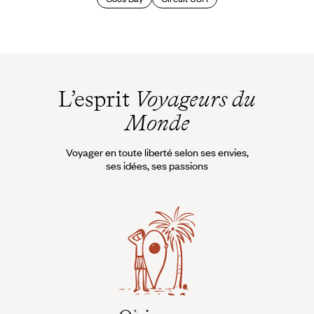
L’esprit
Voyageurs du
Monde
Voyager en toute liberté selon ses envies,
ses idées, ses passions