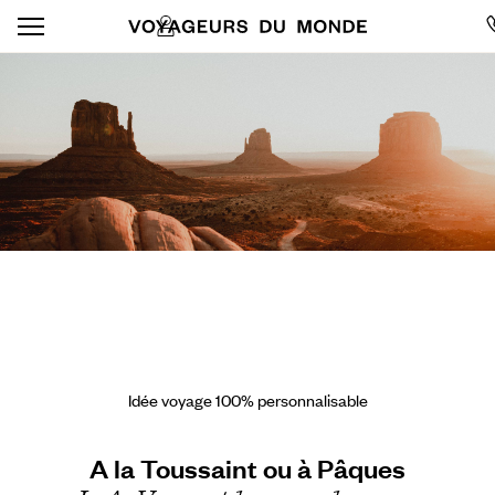
Idée voyage 100% personnalisable
A la Toussaint ou à Pâques