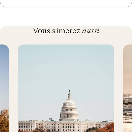
Vous aimerez
aussi