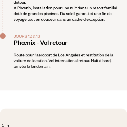
détour.
A Phœnix, installation pour une nuit dans un resort familial
doté de grandes piscines. Du soleil garanti et une fin de
voyage tout en douceur dans un cadre d'exception.
JOURS 12 & 13
Phœnix - Vol retour
Route pour l'aéroport de Los Angeles et restitution de la
voiture de location. Vol international retour. Nuit à bord,
arrivée le lendemain.