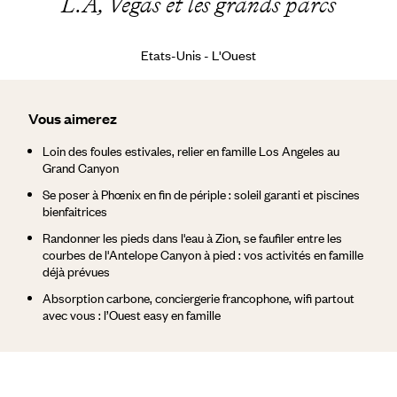
L.A, Vegas et les grands parcs
Etats-Unis - L'Ouest
Vous aimerez
Loin des foules estivales, relier en famille Los Angeles au
Grand Canyon
Se poser à Phœnix en fin de périple : soleil garanti et piscines
bienfaitrices
Randonner les pieds dans l'eau à Zion, se faufiler entre les
courbes de l'Antelope Canyon à pied : vos activités en famille
déjà prévues
Absorption carbone, conciergerie francophone, wifi partout
avec vous : l’Ouest easy en famille