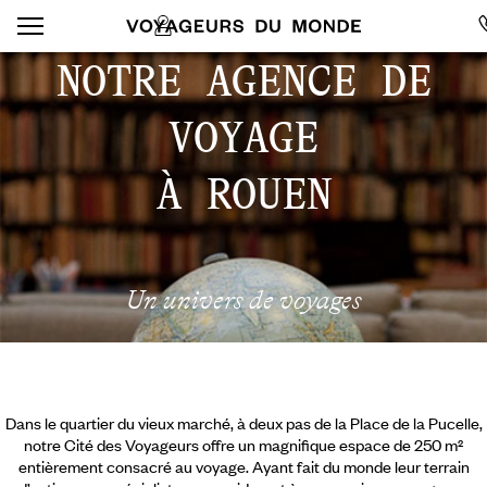
NOTRE AGENCE DE
VOYAGE
À ROUEN
Un univers de voyages
Dans le quartier du vieux marché, à deux pas de la Place de la Pucelle,
notre Cité des Voyageurs offre un magnifique espace de 250 m²
entièrement consacré au voyage. Ayant fait du monde leur terrain