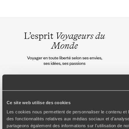
L’esprit
Voyageurs du
Monde
Voyager en toute liberté selon ses envies,
ses idées, ses passions
Ce site web utilise des cookies
Les cookies nous permettent de personnaliser le contenu et l
des fonctionnalités relatives aux médias sociaux et d'analyse
Où je veux
partageons également des informations sur l'utilisation de no