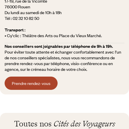
17-19, rue de la Vicomte
76000 Rouen
Du lundi au samedi de 10h à 18h
Tél :
02 32 10 82 50
Transport :
• Cy'clic : Théâtre des Arts ou Place du Vieux Marché.
Nos conseillers sont joignables par téléphone de 9h à 19h.
Pour éviter toute attente et échanger confortablement avec l’un
de nos conseillers spécialistes, nous vous recommandons de
prendre rendez-vous par téléphone, visio-conférence ou en
agence, sur le créneau horaire de votre choix.
Prendre rendez-vous
Toutes nos
Cités des Voyageurs