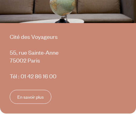
Cité des Voyageurs
55, rue Sainte-Anne
75002 Paris
Tél :
01 42 86 16 00
En savoir plus