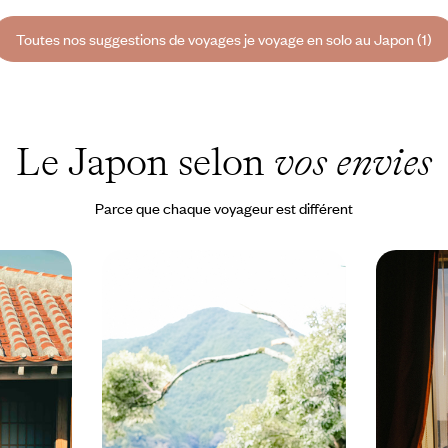
Toutes nos suggestions de voyages je voyage en solo au Japon (1)
Le Japon selon
vos envies
Parce que chaque voyageur est différent