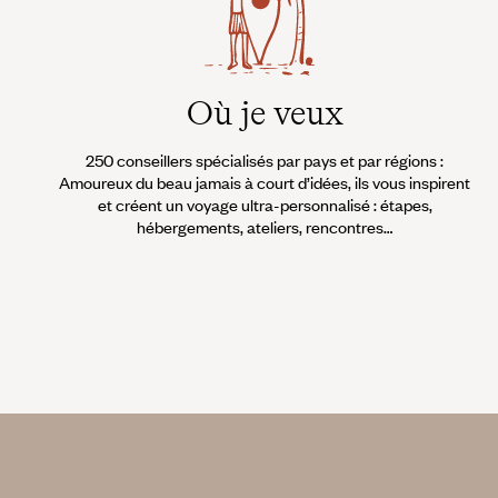
Où je veux
250 conseillers spécialisés par pays et par régions :
Amoureux du beau jamais à court d’idées, ils vous inspirent
et créent un voyage ultra-personnalisé : étapes,
hébergements, ateliers, rencontres…