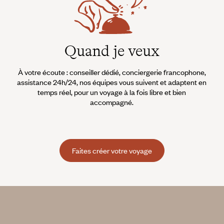
Quand je veux
À votre écoute : conseiller dédié, conciergerie francophone,
assistance 24h/24, nos équipes vous suivent et adaptent en
temps réel, pour un voyage à la fois libre et bien
accompagné.
Faites créer votre voyage