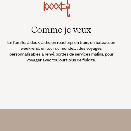
Comme je veux
En famille, à deux, à dix, en road trip, en train, en bateau, en
week-end, en tour du monde... : des voyages
personnalisables à l’envi, bordés de services malins, pour
voyager avec toujours plus de fluidité.