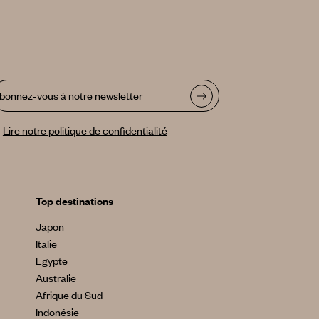
bonnez-vous à notre newsletter
Lire notre politique de confidentialité
Top destinations
Japon
Italie
Egypte
Australie
Afrique du Sud
Indonésie