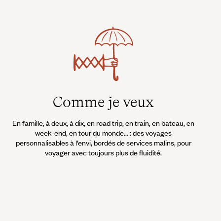
Comme je veux
En famille, à deux, à dix, en road trip, en train, en bateau, en
week-end, en tour du monde... : des voyages
personnalisables à l’envi, bordés de services malins, pour
voyager avec toujours plus de fluidité.