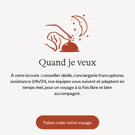
Quand je veux
À votre écoute : conseiller dédié, conciergerie francophone,
assistance 24h/24, nos équipes vous suivent et adaptent en
temps réel, pour un voyage à la fois libre et bien
accompagné.
Faites créer votre voyage