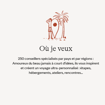
Où je veux
250 conseillers spécialisés par pays et par régions :
Amoureux du beau jamais à court d’idées, ils vous inspirent
et créent un voyage ultra-personnalisé : étapes,
hébergements, ateliers, rencontres…