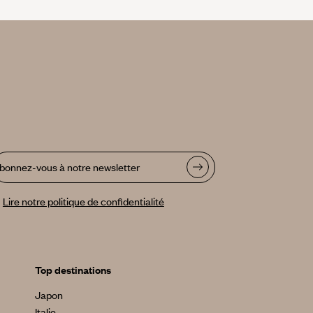
bonnez-vous à notre newsletter
Lire notre politique de confidentialité
Top destinations
Japon
Italie