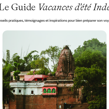
Le Guide
Vacances d'été Ind
seils pratiques, témoignages et inspirations pour bien préparer son vo