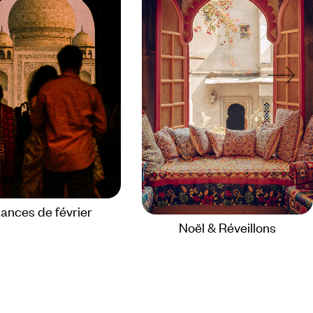
ances de février
Noël & Réveillons