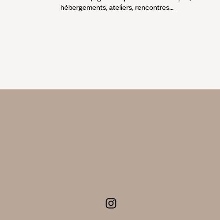
hébergements, ateliers, rencontres…