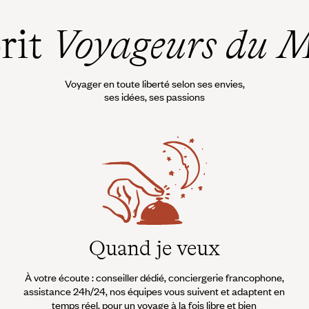
prit
Voyageurs du 
Voyager en toute liberté selon ses envies,
ses idées, ses passions
Quand je veux
À votre écoute : conseiller dédié, conciergerie francophone,
assistance 24h/24, nos équipes vous suivent et adaptent en
temps réel, pour un voyage à la fois libre et bien