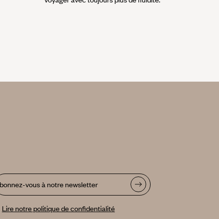
bonnez-vous à notre newsletter
Lire notre politique de confidentialité