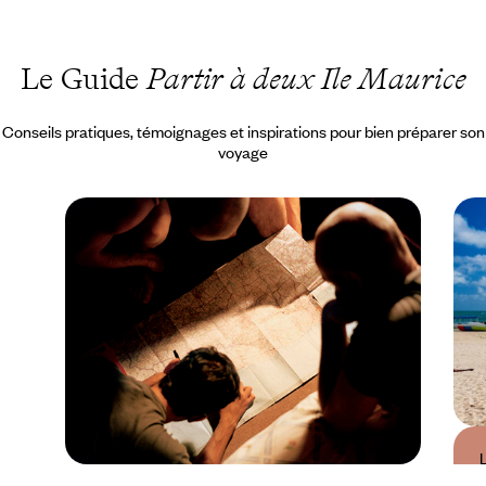
Le Guide
Partir à deux Ile Maurice
Conseils pratiques, témoignages et inspirations pour bien préparer son
voyage