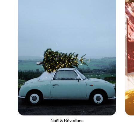
Noël & Réveillons