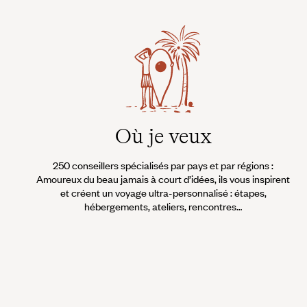
Où je veux
250 conseillers spécialisés par pays et par régions :
Amoureux du beau jamais à court d’idées, ils vous inspirent
et créent un voyage ultra-personnalisé : étapes,
hébergements, ateliers, rencontres…