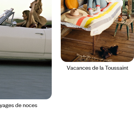
Vacances de la Toussaint
yages de noces