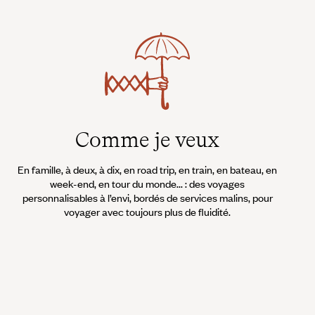
Comme je veux
En famille, à deux, à dix, en road trip, en train, en bateau, en
week-end, en tour du monde... : des voyages
personnalisables à l’envi, bordés de services malins, pour
voyager avec toujours plus de fluidité.