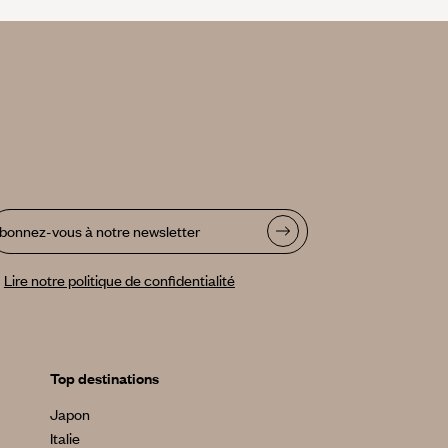
bonnez-vous à notre newsletter
Lire notre politique de confidentialité
Top destinations
Japon
Italie