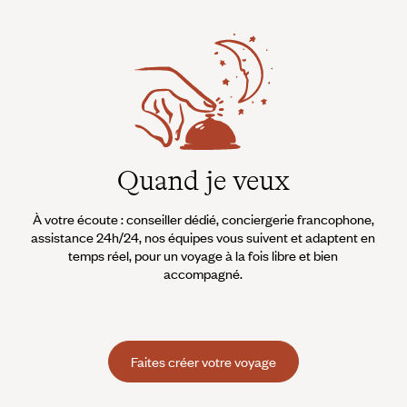
Quand je veux
À votre écoute : conseiller dédié, conciergerie francophone,
assistance 24h/24, nos équipes vous suivent et adaptent en
temps réel, pour un voyage à la fois libre et bien
accompagné.
Faites créer votre voyage