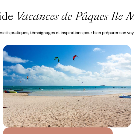
ide
Vacances de Pâques Ile 
seils pratiques, témoignages et inspirations pour bien préparer son vo