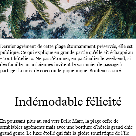
Dernier agrément de cette plage étonnamment préservée, elle est
publique. Ce qui explique en grande partie qu’elle ait échappé au
« tout hôtelier ». Ne pas s’étonner, en particulier le week-end, si
des familles mauriciennes invitent le vacancier de passage à
partager la noix de coco ou le pique-nique. Bonheur assuré.
Indémodable félicité
En poussant plus au sud vers Belle Mare, la plage offre de
semblables agréments mais avec une bordure d’hôtels grand chic
grand genre. Le luxe étoilé qui fait la gloire touristique de l’île