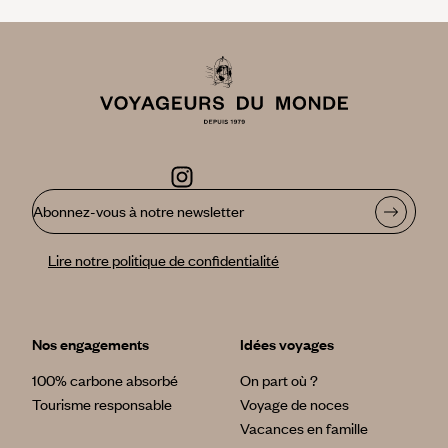
Abonnez-vous à notre newsletter
Lire notre politique de confidentialité
Nos engagements
Idées voyages
100% carbone absorbé
On part où ?
Tourisme responsable
Voyage de noces
Vacances en famille