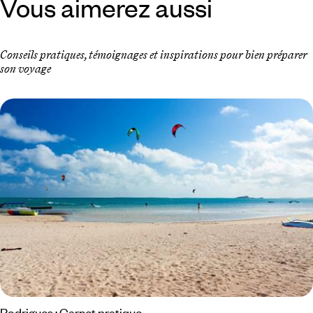
Vous aimerez aussi
Conseils pratiques, témoignages et inspirations pour bien préparer
son voyage
Rodrigues : Carnet pratique