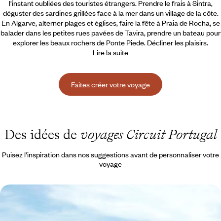
l'instant oubliées des touristes étrangers. Prendre le frais à Sintra,
déguster des sardines grillées face à la mer dans un village de la côte.
En Algarve, alterner plages et églises, faire la fête à Praia de Rocha, se
balader dans les petites rues pavées de Tavira, prendre un bateau pour
explorer les beaux rochers de Ponte Piede. Décliner les plaisirs.
Lire la suite
Faites créer votre voyage
Des idées de
voyages Circuit Portugal
Puisez l’inspiration dans nos suggestions avant de personnaliser votre
voyage
Un été en famille - Sur les routes d’Espagne et du
Portugal