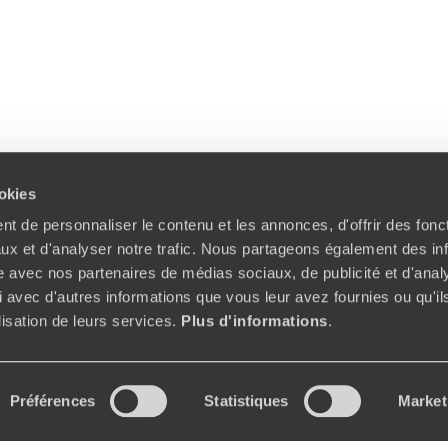
ookies
t de personnaliser le contenu et les annonces, d'offrir des fonct
ux et d'analyser notre trafic. Nous partageons également des in
site avec nos partenaires de médias sociaux, de publicité et d'anal
 avec d'autres informations que vous leur avez fournies ou qu'il
ilisation de leurs services.
Plus d'informations
.
Préférences
Statistiques
Market