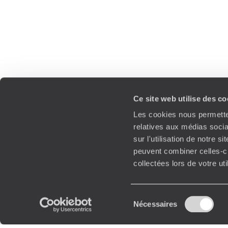
Ce site web utilise des c
Les cookies nous permetten
relatives aux médias socia
sur l'utilisation de notre 
peuvent combiner celles-ci
collectées lors de votre ut
Sélection
Nécessaires
du
consentement