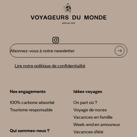
Abonnez-vous à notre newsletter
Lire notre politique de confidentialité
Nos engagements
Idées voyages
100% carbone absorbé
On part où ?
Tourisme responsable
Voyage de noces
Vacances en famille
Week-end en amoureux
Qui sommes-nous ?
Vacances d’été