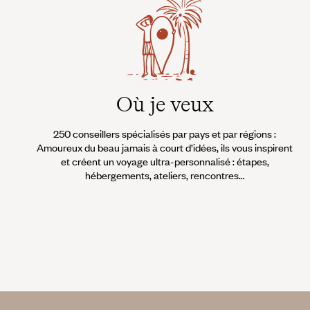
Où je veux
250 conseillers spécialisés par pays et par régions :
Amoureux du beau jamais à court d’idées, ils vous inspirent
et créent un voyage ultra-personnalisé : étapes,
hébergements, ateliers, rencontres…