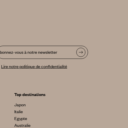
bonnez-vous à notre newsletter
Lire notre politique de confidentialité
Top destinations
Japon
Italie
Egypte
Australie