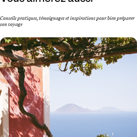
Conseils pratiques, témoignages et inspirations pour bien préparer
son voyage