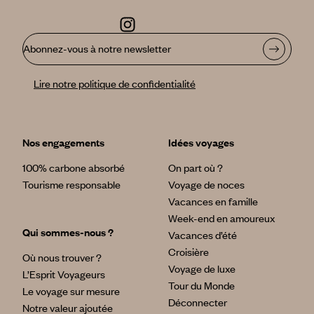
Abonnez-vous à notre newsletter
Lire notre politique de confidentialité
Nos engagements
Idées voyages
100% carbone absorbé
On part où ?
Tourisme responsable
Voyage de noces
Vacances en famille
Week-end en amoureux
Qui sommes-nous ?
Vacances d’été
Croisière
Où nous trouver ?
Voyage de luxe
L’Esprit Voyageurs
Tour du Monde
Le voyage sur mesure
Déconnecter
Notre valeur ajoutée