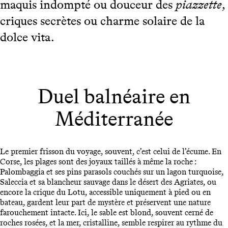
maquis indompté ou douceur des
piazzette
,
criques secrètes ou charme solaire de la
dolce vita.
Duel balnéaire en
Méditerranée
Le premier frisson du voyage, souvent, c’est celui de l’écume. En
Corse, les plages sont des joyaux taillés à même la roche :
Palombaggia et ses pins parasols couchés sur un lagon turquoise,
Saleccia et sa blancheur sauvage dans le désert des Agriates, ou
encore la crique du Lotu, accessible uniquement à pied ou en
bateau, gardent leur part de mystère et préservent une nature
farouchement intacte. Ici, le sable est blond, souvent cerné de
roches rosées, et la mer, cristalline, semble respirer au rythme du