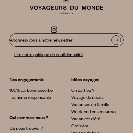
Abonnez-vous à notre newsletter
Lire notre politique de confidentialité
Nos engagements
Idées voyages
100% carbone absorbé
On part où ?
Tourisme responsable
Voyage de noces
Vacances en famille
Week-end en amoureux
Qui sommes-nous ?
Vacances d’été
Croisière
Où nous trouver ?
Voyage de luxe