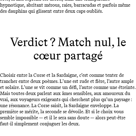
hypnotique, abritant mérous, raies, barracudas et parfois même
des dauphins qui glissent entre deux caps oubliés.
Verdict ? Match nul, le
cœur partagé
Choisir entre la Corse et la Sardaigne, c’est comme tenter de
trancher entre deux poèmes. L’une est rude et fière, l’autre ample
et solaire. L’une se vit comme un défi, l’autre comme une étreinte.
Mais toutes deux parlent aux âmes sensibles, aux amoureux du
vrai, aux voyageurs exigeants qui cherchent plus qu’un paysage :
une résonance. La Corse saisit, la Sardaigne enveloppe. La
première se mérite, la seconde se dévoile. Et si le choix vous
semble impossible — et il le sera sans doute — alors peut-être
faut-il simplement conjuguer les deux.