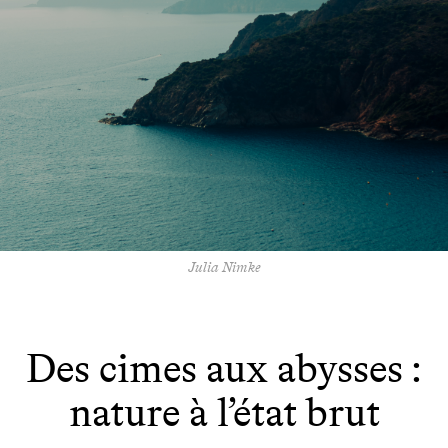
Julia Nimke
Des cimes aux abysses :
nature à l’état brut