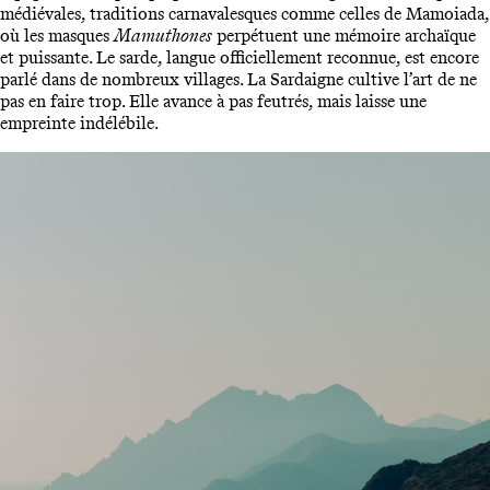
médiévales, traditions carnavalesques comme celles de Mamoiada,
où les masques
Mamuthones
perpétuent une mémoire archaïque
et puissante. Le sarde, langue officiellement reconnue, est encore
parlé dans de nombreux villages. La Sardaigne cultive l’art de ne
pas en faire trop. Elle avance à pas feutrés, mais laisse une
empreinte indélébile.