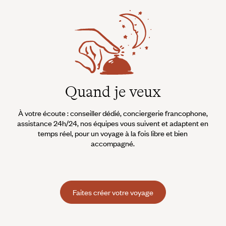
Quand je veux
À votre écoute : conseiller dédié, conciergerie francophone,
assistance 24h/24, nos équipes vous suivent et adaptent en
temps réel, pour un voyage à la fois libre et bien
accompagné.
Faites créer votre voyage