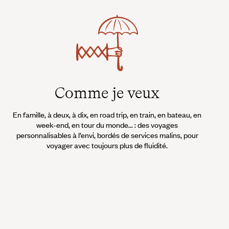
Comme je veux
En famille, à deux, à dix, en road trip, en train, en bateau, en
week-end, en tour du monde... : des voyages
personnalisables à l’envi, bordés de services malins, pour
voyager avec toujours plus de fluidité.