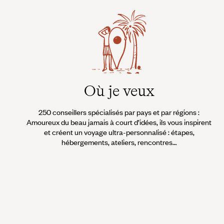
Où je veux
250 conseillers spécialisés par pays et par régions :
Amoureux du beau jamais à court d’idées, ils vous inspirent
et créent un voyage ultra-personnalisé : étapes,
hébergements, ateliers, rencontres…