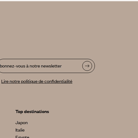
bonnez-vous à notre newsletter
Lire notre politique de confidentialité
Top destinations
Japon
Italie
Egypte